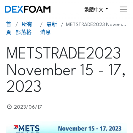
繁體中文
首
所有
最新
METSTRADE2023 November 15 - 17, 2023
頁
部落格
消息
METSTRADE2023
November 15 - 17,
2023
2023/06/17